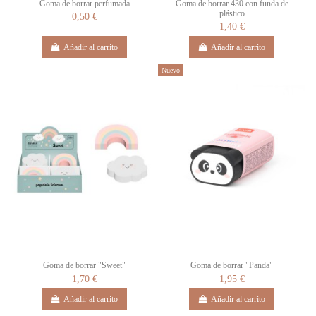
Goma de borrar perfumada
Goma de borrar 430 con funda de
plástico
0,50 €
1,40 €
Añadir al carrito
Añadir al carrito
Nuevo
Goma de borrar "Sweet"
Goma de borrar "Panda"
1,70 €
1,95 €
Añadir al carrito
Añadir al carrito