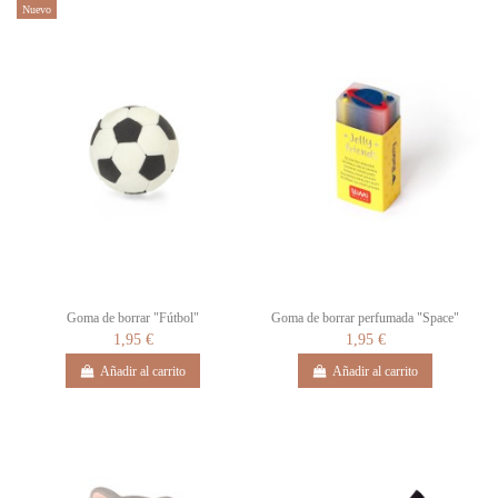
Nuevo
Goma de borrar "Fútbol"
Goma de borrar perfumada "Space"
1,95 €
1,95 €
Añadir al carrito
Añadir al carrito