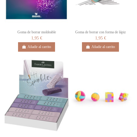
Goma de borrar moldeable
Goma de borrar con forma de lápiz
1,95 €
1,95 €
Añadir al carrito
Añadir al carrito