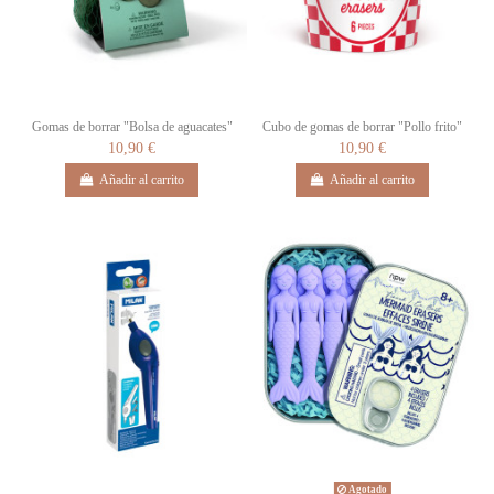
Gomas de borrar "Bolsa de aguacates"
Cubo de gomas de borrar "Pollo frito"
10,90 €
10,90 €
Añadir al carrito
Añadir al carrito
Agotado