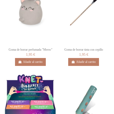
Goma de borrar perfumada "Meow"
Goma de borrar tinta con cepillo
1,95 €
1,95 €
Añadir al carrito
Añadir al carrito