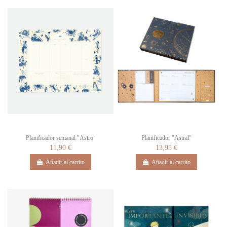
Planificador semanal "Astro"
Planificador "Astral"
11,90 €
13,95 €
Añadir al carrito
Añadir al carrito