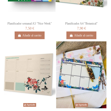
Planificador semanal A5 "Nice Week"
Planificador A4 "Botanical"
7,50 €
7,90 €
Añadir al carrito
Añadir al carrito
Agotado
Agotado