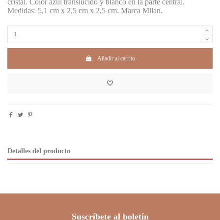
cristal. Color azul translúcido y blanco en la parte central.
Medidas: 5,1 cm x 2,5 cm x 2,5 cm. Marca Milan.
Añadir al carrito
Detalles del producto
Suscríbete al boletín