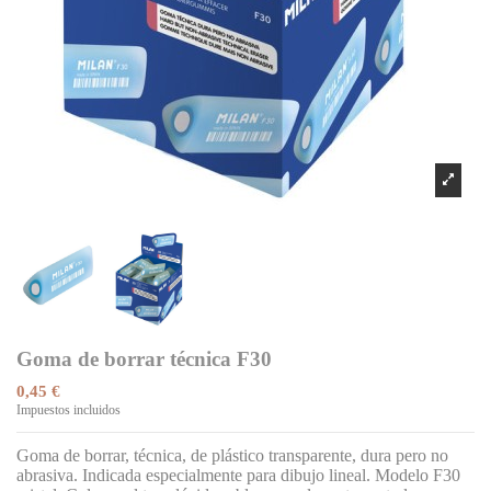
Goma de borrar técnica F30
0,45 €
Impuestos incluidos
Goma de borrar, técnica, de plástico transparente, dura pero no
abrasiva. Indicada especialmente para dibujo lineal. Modelo F30