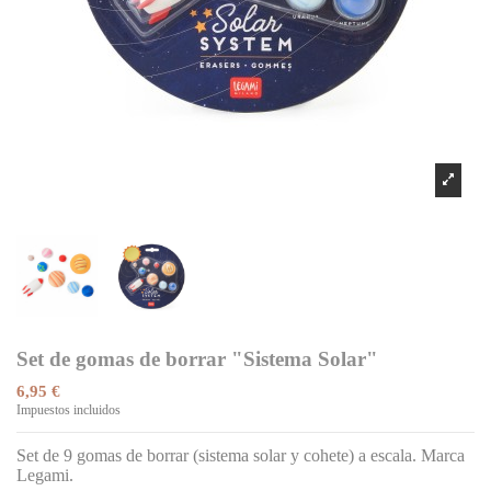
Set de gomas de borrar "Sistema Solar"
6,95 €
Impuestos incluidos
Set de 9 gomas de borrar (sistema solar y cohete) a escala. Marca
Legami.