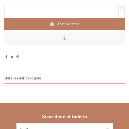
Añadir al carrito
Detalles del producto
Suscríbete al boletín