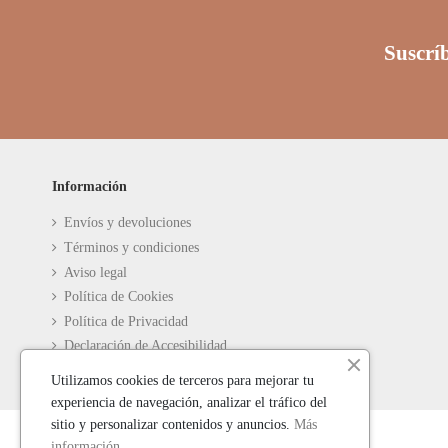
Suscríb
Información
Envíos y devoluciones
Términos y condiciones
Aviso legal
Política de Cookies
Política de Privacidad
Declaración de Accesibilidad
Utilizamos cookies de terceros para mejorar tu
experiencia de navegación, analizar el tráfico del
sitio y personalizar contenidos y anuncios.
Más
información
.