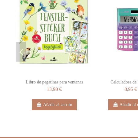
Libro de pegatinas para ventanas
Calculadora de 
13,90 €
8,95 €
Añadir al carrito
Añadir al 