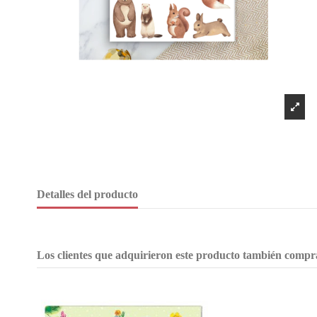
Detalles del producto
Los clientes que adquirieron este producto también compr