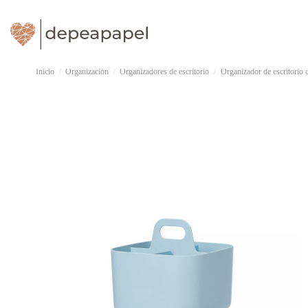
Inicio
Organización
Organizadores de escritorio
Organizador de escritorio