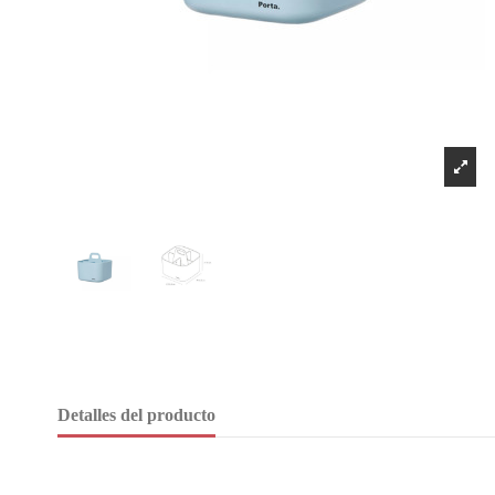
Detalles del producto