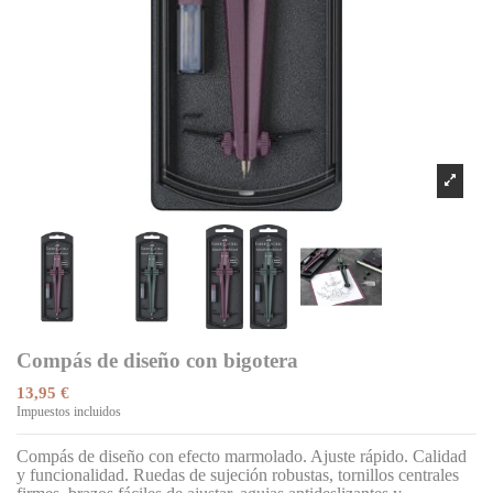
Compás de diseño con bigotera
13,95 €
Impuestos incluidos
Compás de diseño con efecto marmolado. Ajuste rápido. Calidad
y funcionalidad. Ruedas de sujeción robustas, tornillos centrales