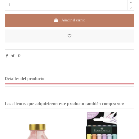
Añadir al carrito
Detalles del producto
Los clientes que adquirieron este producto también compraron: