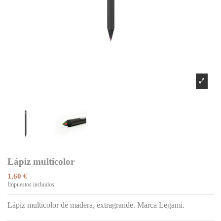
Lápiz multicolor
1,60 €
Impuestos incluidos
Lápiz multicolor de madera, extragrande. Marca Legami.