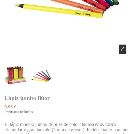
Lápiz jumbo flúor
0,95 €
Impuestos incluidos
El lápiz modelo jumbo flúor es de color fluorescente, forma
triangular y gran tamaño (5 mm de grosor). Es ideal tanto para una