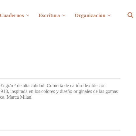
Cuadernos
Escritura
Organización
 gr/m² de alta calidad. Cubierta de cartón flexible con
918, inspirada en los colores y diseño originales de las gomas
oca. Marca Milan.