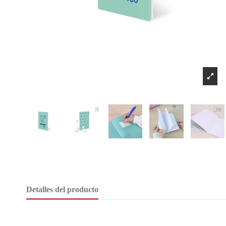
Detalles del producto