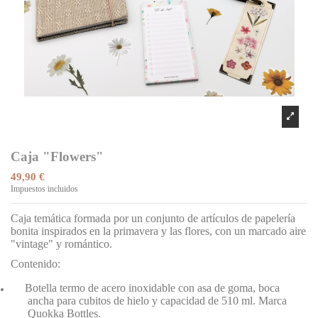
Caja "Flowers"
49,90 €
Impuestos incluidos
Caja temática formada por un conjunto de artículos de papelería
bonita inspirados en la primavera y las flores, con un marcado aire
"vintage" y romántico.
Contenido:
Botella termo de acero inoxidable con asa de goma, boca
ancha para cubitos de hielo y capacidad de 510 ml. Marca
Quokka Bottles.