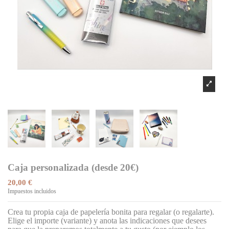
Caja personalizada (desde 20€)
20,00 €
Impuestos incluidos
Crea tu propia caja de papelería bonita para regalar (o regalarte).
Elige el importe (variante) y anota las indicaciones que desees