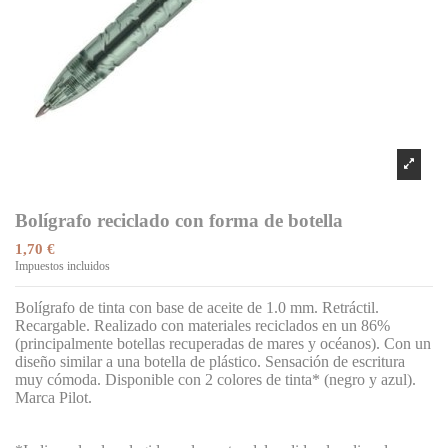
Bolígrafo reciclado con forma de botella
1,70 €
Impuestos incluidos
Bolígrafo de tinta con base de aceite de 1.0 mm. Retráctil.
Recargable. Realizado con materiales reciclados en un 86%
(principalmente botellas recuperadas de mares y océanos). Con un
diseño similar a una botella de plástico. Sensación de escritura
muy cómoda. Disponible con 2 colores de tinta* (negro y azul).
Marca Pilot.