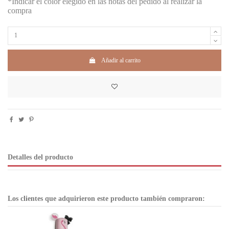
*Indicar el color elegido en las notas del pedido al realizar la
compra
Añadir al carrito
Detalles del producto
Los clientes que adquirieron este producto también compraron: